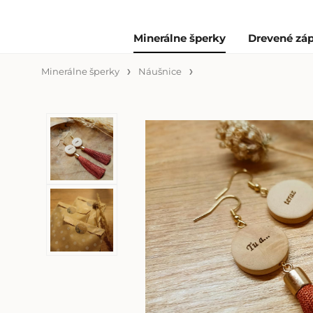
Minerálne šperky
Drevené záp
Minerálne šperky
Náušnice