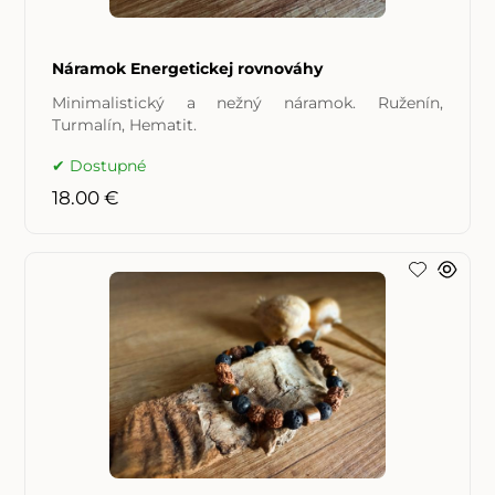
Náramok Energetickej rovnováhy
Minimalistický a nežný náramok. Ruženín,
Turmalín, Hematit.
Dostupné
18.00 €