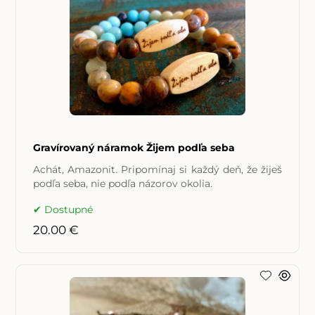
Gravírovaný náramok Žijem podľa seba
Achát, Amazonit. Pripomínaj si každý deň, že žiješ
podľa seba, nie podľa názorov okolia.
Dostupné
20.00 €