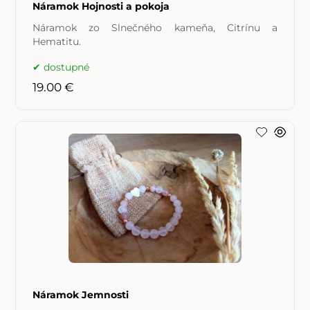
Náramok Hojnosti a pokoja
Náramok zo Slnečného kameňa, Citrínu a
Hematitu.
dostupné
19.00 €
Náramok Jemnosti