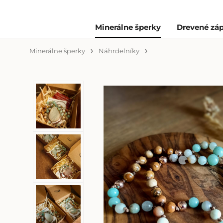
Minerálne šperky
Drevené záp
Minerálne šperky
Náhrdelníky