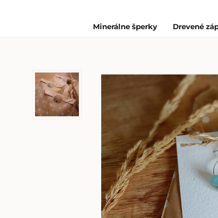
Minerálne šperky
Drevené záp