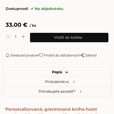
Dostupnosť:
Na objednávku
33.00
€
ks
Sledovať produkt
Pridať do obľúbených
Zdielať
Popis
Príslušenstvo
Potrebujete poradiť?
Personalizovaná, gravírovaná kniha hostí